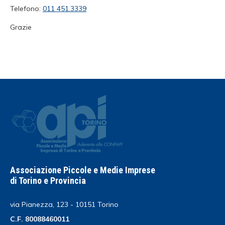
Telefono:
011 451.3339
Grazie
Associazione Piccole e Medie Imprese
di Torino e Provincia
via Pianezza, 123 - 10151 Torino
C.F. 80088460011