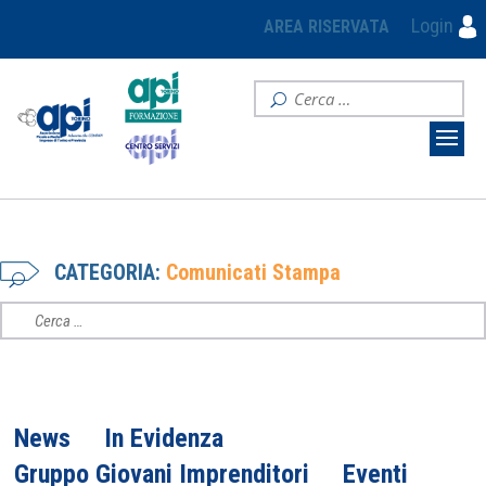
Login
AREA RISERVATA
CATEGORIA:
Comunicati Stampa
News
In Evidenza
Gruppo Giovani Imprenditori
Eventi