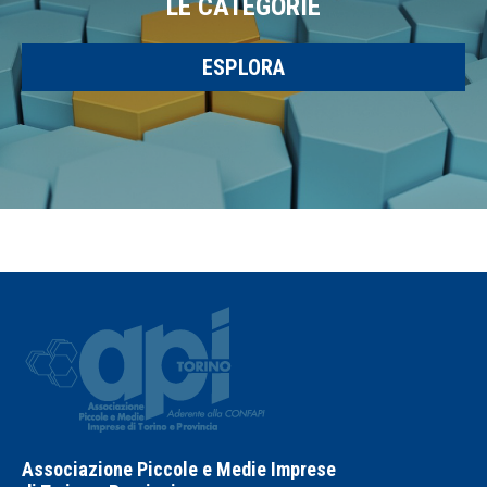
LE CATEGORIE
ESPLORA
Associazione Piccole e Medie Imprese