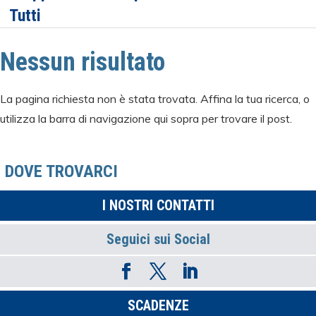
Tutti
Nessun risultato
La pagina richiesta non è stata trovata. Affina la tua ricerca, o
utilizza la barra di navigazione qui sopra per trovare il post.
DOVE TROVARCI
I NOSTRI CONTATTI
Seguici sui Social
SCADENZE