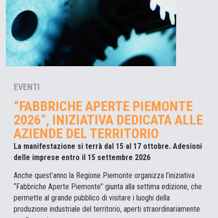
EVENTI
“FABBRICHE APERTE PIEMONTE
2026”, INIZIATIVA DEDICATA ALLE
AZIENDE DEL TERRITORIO
La manifestazione si terrà dal 15 al 17 ottobre. Adesioni
delle imprese entro il 15 settembre 2026
Anche quest’anno la Regione Piemonte organizza l’iniziativa
“Fabbriche Aperte Piemonte” giunta alla settima edizione, che
permette al grande pubblico di visitare i luoghi della
produzione industriale del territorio, aperti straordinariamente