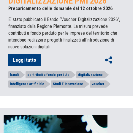
DIGITALIZZAZIONE PMI 2026”
Precaricamento delle domande dal 12 ottobre 2026
E’ stato pubblicato il Bando “Voucher Digitalizzazione 2026”,
finanziato dalla Regione Piemonte. La misura prevede
contributi a fondo perduto per le imprese del territorio che
intendono realizzare progetti finalizzati all’introduzione di
nuove soluzioni digitali
Leggi tutto
bandi
contributi a fondo perduto
digitalizzazione
intelligenza artificiale
Studi E Innovazione
voucher