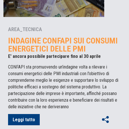
AREA_TECNICA
INDAGINE CONFAPI SUI CONSUMI
ENERGETICI DELLE PMI
E' ancora possibile partecipare fino al 30 aprile
CONFAPI sta promuovendo un’indagine volta a rilevare i
consumi energetici delle PMI industriali con l’obiettivo di
comprenderne meglio le esigenze e supportare lo sviluppo di
politiche efficaci a sostegno del sistema produttivo. La
partecipazione delle imprese è importante, affinché possano
contribuire con la loro esperienza e beneficiare dei risultati e
delle iniziative che ne deriveranno
Leggi tutto