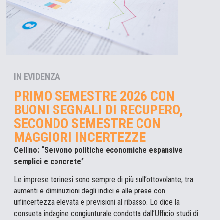
IN EVIDENZA
PRIMO SEMESTRE 2026 CON
BUONI SEGNALI DI RECUPERO,
SECONDO SEMESTRE CON
MAGGIORI INCERTEZZE
Cellino: “Servono politiche economiche espansive
semplici e concrete”
Le imprese torinesi sono sempre di più sull’ottovolante, tra
aumenti e diminuzioni degli indici e alle prese con
un’incertezza elevata e previsioni al ribasso. Lo dice la
consueta indagine congiunturale condotta dall’Ufficio studi di