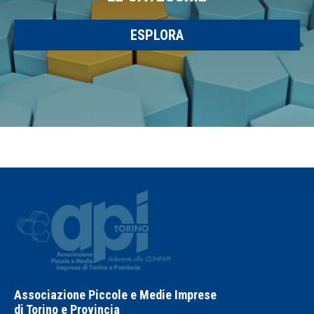
ESPLORA
Associazione Piccole e Medie Imprese
di Torino e Provincia