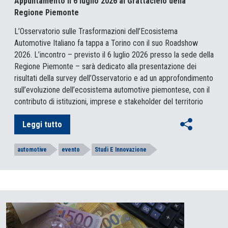
Appuntamento il 6 luglio 2026 al Grattacielo della
Regione Piemonte
L’Osservatorio sulle Trasformazioni dell’Ecosistema
Automotive Italiano fa tappa a Torino con il suo Roadshow
2026. L’incontro – previsto il 6 luglio 2026 presso la sede della
Regione Piemonte – sarà dedicato alla presentazione dei
risultati della survey dell’Osservatorio e ad un approfondimento
sull’evoluzione dell’ecosistema automotive piemontese, con il
contributo di istituzioni, imprese e stakeholder del territorio
Leggi tutto
automotive
evento
Studi E Innovazione