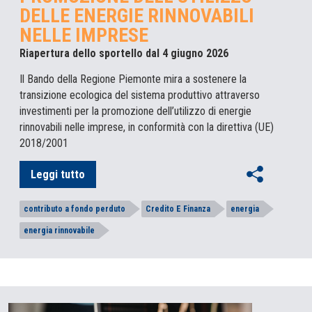
DELLE ENERGIE RINNOVABILI
NELLE IMPRESE
Riapertura dello sportello dal 4 giugno 2026
Il Bando della Regione Piemonte mira a sostenere la
transizione ecologica del sistema produttivo attraverso
investimenti per la promozione dell’utilizzo di energie
rinnovabili nelle imprese, in conformità con la direttiva (UE)
2018/2001
Leggi tutto
contributo a fondo perduto
Credito E Finanza
energia
energia rinnovabile