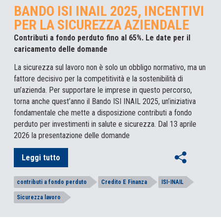
BANDO ISI INAIL 2025, INCENTIVI
PER LA SICUREZZA AZIENDALE
Contributi a fondo perduto fino al 65%. Le date per il
caricamento delle domande
La sicurezza sul lavoro non è solo un obbligo normativo, ma un
fattore decisivo per la competitività e la sostenibilità di
un’azienda. Per supportare le imprese in questo percorso,
torna anche quest’anno il Bando ISI INAIL 2025, un’iniziativa
fondamentale che mette a disposizione contributi a fondo
perduto per investimenti in salute e sicurezza. Dal 13 aprile
2026 la presentazione delle domande
Leggi tutto
contributi a fondo perduto
Credito E Finanza
ISI-INAIL
Sicurezza lavoro