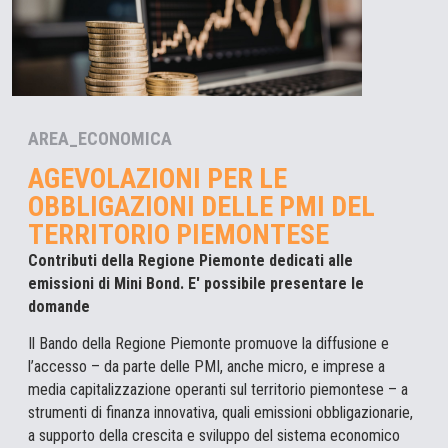
AREA_ECONOMICA
AGEVOLAZIONI PER LE
OBBLIGAZIONI DELLE PMI DEL
TERRITORIO PIEMONTESE
Contributi della Regione Piemonte dedicati alle
emissioni di Mini Bond. E' possibile presentare le
domande
Il Bando della Regione Piemonte promuove la diffusione e
l’accesso – da parte delle PMI, anche micro, e imprese a
media capitalizzazione operanti sul territorio piemontese – a
strumenti di finanza innovativa, quali emissioni obbligazionarie,
a supporto della crescita e sviluppo del sistema economico