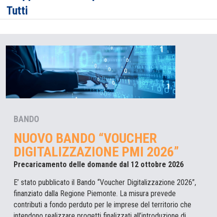
Tutti
BANDO
NUOVO BANDO “VOUCHER
DIGITALIZZAZIONE PMI 2026”
Precaricamento delle domande dal 12 ottobre 2026
E’ stato pubblicato il Bando “Voucher Digitalizzazione 2026”,
finanziato dalla Regione Piemonte. La misura prevede
contributi a fondo perduto per le imprese del territorio che
intendono realizzare progetti finalizzati all’introduzione di