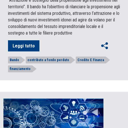
“Attrazione e sostegno della propensione agli investimenti nel
territorio”. Il bando ha l’obiettivo di rilanciare la propensione agli
investimenti del sistema produttivo, attraverso l’attrazione e lo
sviluppo di nuovi investimenti idonei ad agire da volano per il
consolidamento del tessuto imprenditoriale locale e il
sostegno a tutte le filiere produttive
Leggi tutto
Bando
contributo a fondo perduto
Credito E Finanza
finanziamento