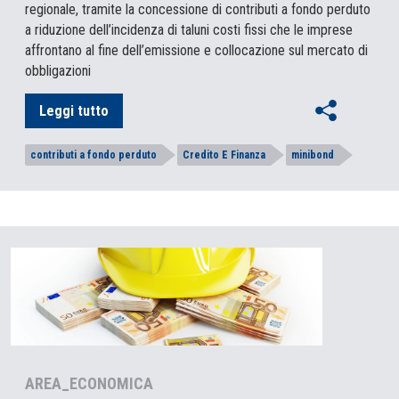
regionale, tramite la concessione di contributi a fondo perduto
a riduzione dell’incidenza di taluni costi fissi che le imprese
affrontano al fine dell’emissione e collocazione sul mercato di
obbligazioni
Leggi tutto
contributi a fondo perduto
Credito E Finanza
minibond
AREA_ECONOMICA