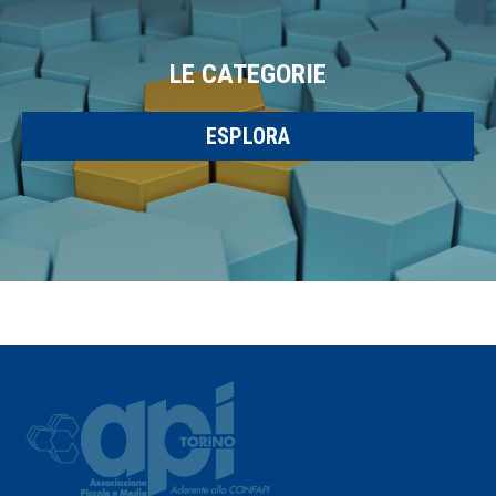
LE CATEGORIE
ESPLORA