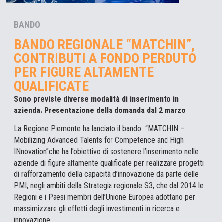
BANDO
BANDO REGIONALE “MATCHIN”,
CONTRIBUTI A FONDO PERDUTO
PER FIGURE ALTAMENTE
QUALIFICATE
Sono previste diverse modalità di inserimento in
azienda. Presentazione della domanda dal 2 marzo
La Regione Piemonte ha lanciato il bando “MATCHIN –
Mobilizing Advanced Talents for Competence and High
INnovation”che ha l’obiettivo di sostenere l’inserimento nelle
aziende di figure altamente qualificate per realizzare progetti
di rafforzamento della capacità d’innovazione da parte delle
PMI, negli ambiti della Strategia regionale S3, che dal 2014 le
Regioni e i Paesi membri dell’Unione Europea adottano per
massimizzare gli effetti degli investimenti in ricerca e
innovazione