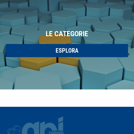
LE CATEGORIE
ESPLORA