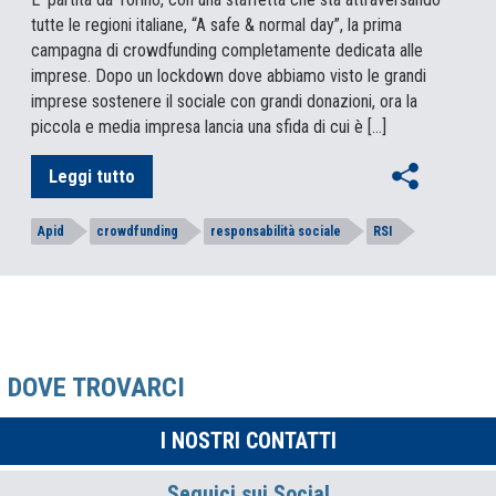
tutte le regioni italiane, “A safe & normal day”, la prima
campagna di crowdfunding completamente dedicata alle
imprese. Dopo un lockdown dove abbiamo visto le grandi
imprese sostenere il sociale con grandi donazioni, ora la
piccola e media impresa lancia una sfida di cui è […]
Leggi tutto
Apid
crowdfunding
responsabilità sociale
RSI
DOVE TROVARCI
I NOSTRI CONTATTI
Seguici sui Social