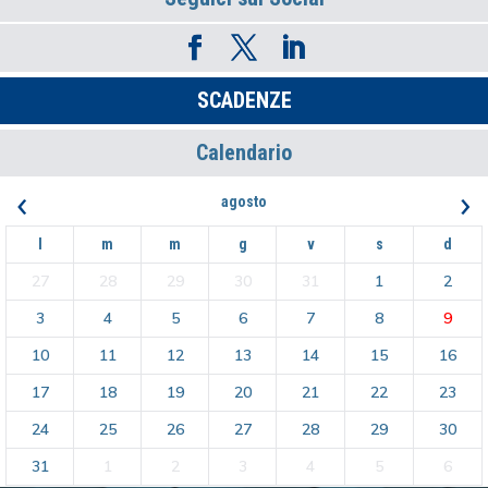
SCADENZE
Calendario
‹
›
agosto
l
m
m
g
v
s
d
27
28
29
30
31
1
2
3
4
5
6
7
8
9
10
11
12
13
14
15
16
17
18
19
20
21
22
23
24
25
26
27
28
29
30
31
1
2
3
4
5
6