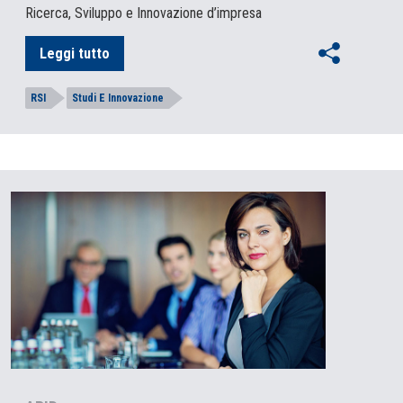
Ricerca, Sviluppo e Innovazione d’impresa
Leggi tutto
RSI
Studi E Innovazione