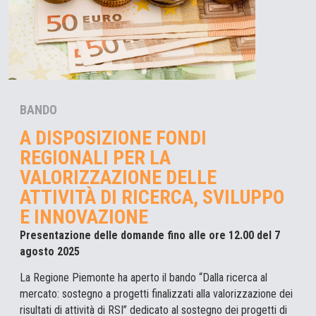
BANDO
A DISPOSIZIONE FONDI
REGIONALI PER LA
VALORIZZAZIONE DELLE
ATTIVITÀ DI RICERCA, SVILUPPO
E INNOVAZIONE
Presentazione delle domande fino alle ore 12.00 del 7
agosto 2025
La Regione Piemonte ha aperto il bando “Dalla ricerca al
mercato: sostegno a progetti finalizzati alla valorizzazione dei
risultati di attività di RSI” dedicato al sostegno dei progetti di