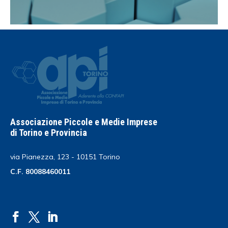
Associazione Piccole e Medie Imprese
di Torino e Provincia
via Pianezza, 123 - 10151 Torino
C.F. 80088460011