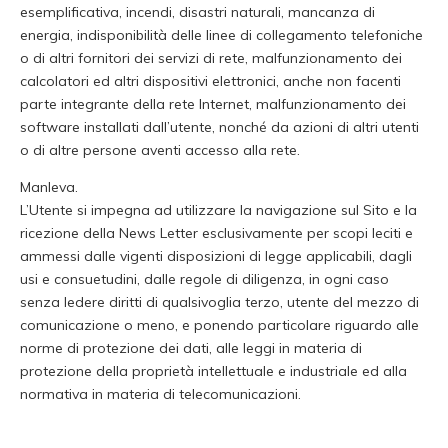
esemplificativa, incendi, disastri naturali, mancanza di
energia, indisponibilità delle linee di collegamento telefoniche
o di altri fornitori dei servizi di rete, malfunzionamento dei
calcolatori ed altri dispositivi elettronici, anche non facenti
parte integrante della rete Internet, malfunzionamento dei
software installati dall’utente, nonché da azioni di altri utenti
o di altre persone aventi accesso alla rete.
Manleva.
L’Utente si impegna ad utilizzare la navigazione sul Sito e la
ricezione della News Letter esclusivamente per scopi leciti e
ammessi dalle vigenti disposizioni di legge applicabili, dagli
usi e consuetudini, dalle regole di diligenza, in ogni caso
senza ledere diritti di qualsivoglia terzo, utente del mezzo di
comunicazione o meno, e ponendo particolare riguardo alle
norme di protezione dei dati, alle leggi in materia di
protezione della proprietà intellettuale e industriale ed alla
normativa in materia di telecomunicazioni.