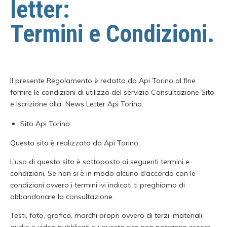
letter:
Termini e Condizioni.
Il presente Regolamento è redatto da Api Torino al fine
fornire le condizioni di utilizzo del servizio Consultazione Sito
e Iscrizione alla News Letter Api Torino.
Sito Api Torino
Questo sito è realizzato da Api Torino.
L’uso di questo sito è sottoposto ai seguenti termini e
condizioni. Se non si è in modo alcuno d’accordo con le
condizioni ovvero i termini ivi indicati ti preghiamo di
abbandonare la consultazione.
Testi, foto, grafica, marchi propri ovvero di terzi, materiali