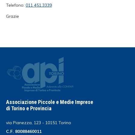
Telefono:
011 451.3339
Grazie
Associazione Piccole e Medie Imprese
di Torino e Provincia
via Pianezza, 123 - 10151 Torino
C.F. 80088460011