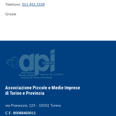
Telefono:
011 451.3339
Grazie
Associazione Piccole e Medie Imprese
di Torino e Provincia
via Pianezza, 123 - 10151 Torino
C.F. 80088460011