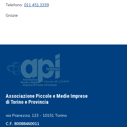
Telefono:
011 451.3339
Grazie
Associazione Piccole e Medie Imprese
di Torino e Provincia
via Pianezza, 123 - 10151 Torino
C.F. 80088460011