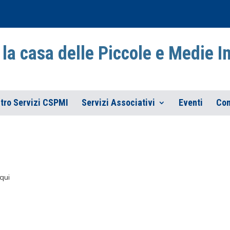
la casa delle Piccole e Medie 
tro Servizi CSPMI
Servizi Associativi
Eventi
Con
qui