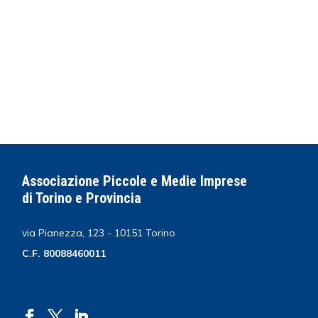
Associazione Piccole e Medie Imprese
di Torino e Provincia
via Pianezza, 123 - 10151 Torino
C.F. 80088460011