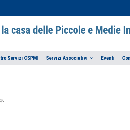
la casa delle Piccole e Medie 
tro Servizi CSPMI
Servizi Associativi
Eventi
Con
qui