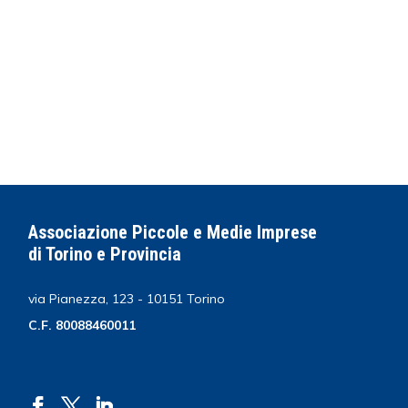
Associazione Piccole e Medie Imprese
di Torino e Provincia
via Pianezza, 123 - 10151 Torino
C.F. 80088460011