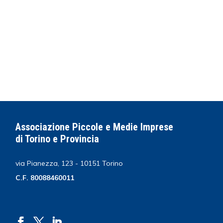
Associazione Piccole e Medie Imprese
di Torino e Provincia
via Pianezza, 123 - 10151 Torino
C.F. 80088460011