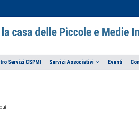
la casa delle Piccole e Medie 
tro Servizi CSPMI
Servizi Associativi
Eventi
Con
qui