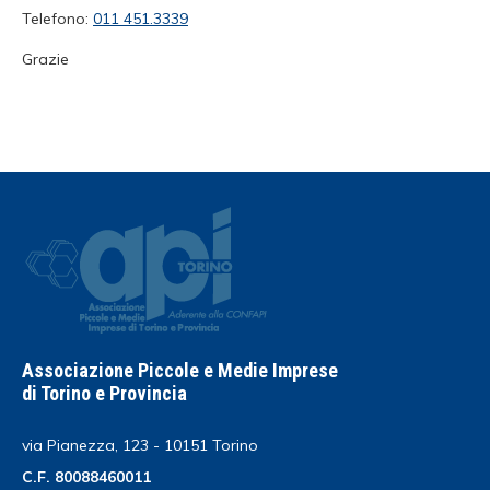
Telefono:
011 451.3339
Grazie
Associazione Piccole e Medie Imprese
di Torino e Provincia
via Pianezza, 123 - 10151 Torino
C.F. 80088460011