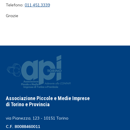
Telefono:
011 451.3339
Grazie
Associazione Piccole e Medie Imprese
di Torino e Provincia
via Pianezza, 123 - 10151 Torino
C.F. 80088460011