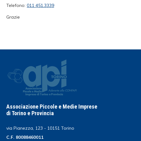
Telefono:
011 451.3339
Grazie
Associazione Piccole e Medie Imprese
di Torino e Provincia
via Pianezza, 123 - 10151 Torino
C.F. 80088460011