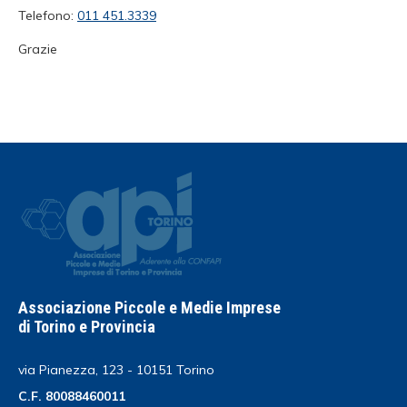
Telefono:
011 451.3339
Grazie
Associazione Piccole e Medie Imprese
di Torino e Provincia
via Pianezza, 123 - 10151 Torino
C.F. 80088460011