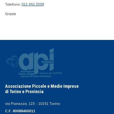
Telefono:
011 451.3339
Grazie
Associazione Piccole e Medie Imprese
di Torino e Provincia
via Pianezza, 123 - 10151 Torino
C.F. 80088460011