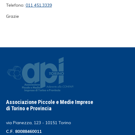
Telefono:
011 451.3339
Grazie
Associazione Piccole e Medie Imprese
di Torino e Provincia
via Pianezza, 123 - 10151 Torino
C.F. 80088460011