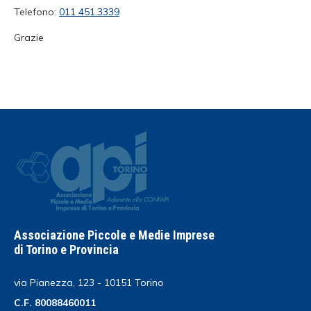
Telefono:
011 451.3339
Grazie
Associazione Piccole e Medie Imprese
di Torino e Provincia
via Pianezza, 123 - 10151 Torino
C.F. 80088460011