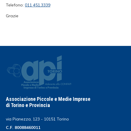
Telefono:
011 451.3339
Grazie
Associazione Piccole e Medie Imprese
di Torino e Provincia
via Pianezza, 123 - 10151 Torino
C.F. 80088460011