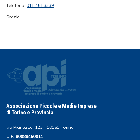
Telefono:
011 451.3339
Grazie
Associazione Piccole e Medie Imprese
di Torino e Provincia
via Pianezza, 123 - 10151 Torino
C.F. 80088460011