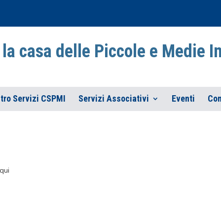
la casa delle Piccole e Medie 
tro Servizi CSPMI
Servizi Associativi
Eventi
Con
qui