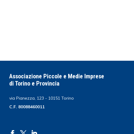
Associazione Piccole e Medie Imprese
di Torino e Provincia
via Pianezza, 123 - 10151 Torino
C.F. 80088460011