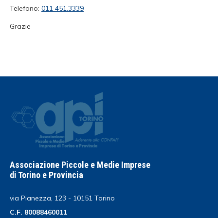
Telefono:
011 451.3339
Grazie
Associazione Piccole e Medie Imprese
di Torino e Provincia
via Pianezza, 123 - 10151 Torino
C.F. 80088460011