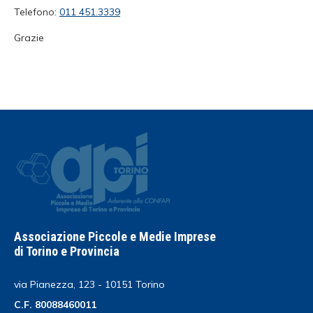
Telefono:
011 451.3339
Grazie
Associazione Piccole e Medie Imprese
di Torino e Provincia
via Pianezza, 123 - 10151 Torino
C.F. 80088460011