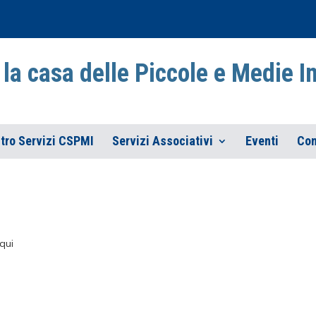
la casa delle Piccole e Medie 
tro Servizi CSPMI
Servizi Associativi
Eventi
Con
qui