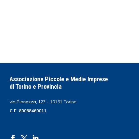
Associazione Piccole e Medie Imprese
di Torino e Provincia
via Pianezza, 123 - 10151 Torino
C.F. 80088460011