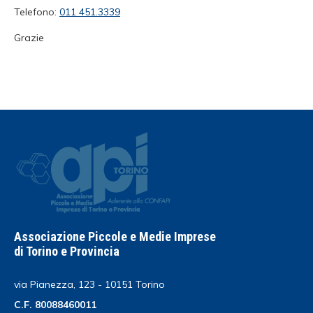
Telefono:
011 451.3339
Grazie
Associazione Piccole e Medie Imprese
di Torino e Provincia
via Pianezza, 123 - 10151 Torino
C.F. 80088460011