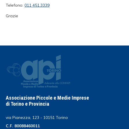
Telefono:
011 451.3339
Grazie
Associazione Piccole e Medie Imprese
di Torino e Provincia
via Pianezza, 123 - 10151 Torino
C.F. 80088460011