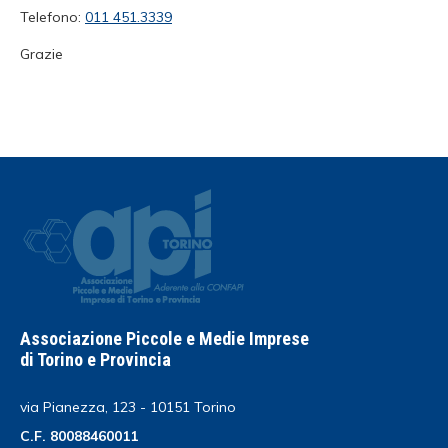
Telefono:
011 451.3339
Grazie
Associazione Piccole e Medie Imprese
di Torino e Provincia
via Pianezza, 123 - 10151 Torino
C.F. 80088460011