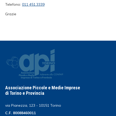
Telefono:
011 451.3339
Grazie
Associazione Piccole e Medie Imprese
di Torino e Provincia
via Pianezza, 123 - 10151 Torino
C.F. 80088460011