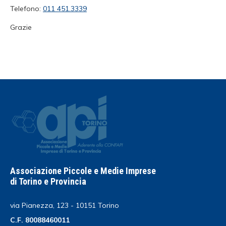
Telefono:
011 451.3339
Grazie
Associazione Piccole e Medie Imprese
di Torino e Provincia
via Pianezza, 123 - 10151 Torino
C.F. 80088460011