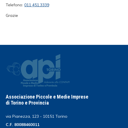
Telefono:
011 451.3339
Grazie
Associazione Piccole e Medie Imprese
di Torino e Provincia
via Pianezza, 123 - 10151 Torino
C.F. 80088460011