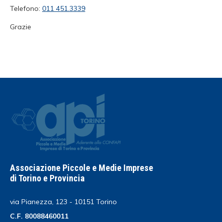
Telefono:
011 451.3339
Grazie
Associazione Piccole e Medie Imprese
di Torino e Provincia
via Pianezza, 123 - 10151 Torino
C.F. 80088460011