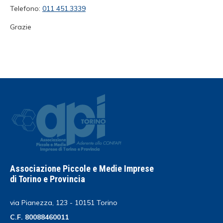
Telefono:
011 451.3339
Grazie
Associazione Piccole e Medie Imprese
di Torino e Provincia
via Pianezza, 123 - 10151 Torino
C.F. 80088460011