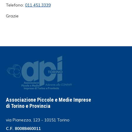
Telefono:
011 451.3339
Grazie
Associazione Piccole e Medie Imprese
di Torino e Provincia
via Pianezza, 123 - 10151 Torino
C.F. 80088460011