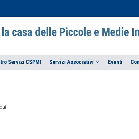
la casa delle Piccole e Medie 
tro Servizi CSPMI
Servizi Associativi
Eventi
Con
qui