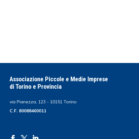
Associazione Piccole e Medie Imprese
di Torino e Provincia
via Pianezza, 123 - 10151 Torino
C.F. 80088460011