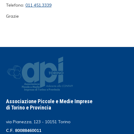
Telefono:
011 451.3339
Grazie
Associazione Piccole e Medie Imprese
di Torino e Provincia
via Pianezza, 123 - 10151 Torino
C.F. 80088460011