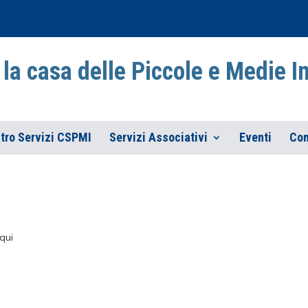
la casa delle Piccole e Medie 
tro Servizi CSPMI
Servizi Associativi
Eventi
Con
qui