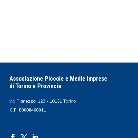
Associazione Piccole e Medie Imprese
di Torino e Provincia
via Pianezza, 123 - 10151 Torino
C.F. 80088460011