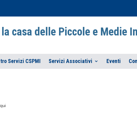
la casa delle Piccole e Medie 
tro Servizi CSPMI
Servizi Associativi
Eventi
Con
qui