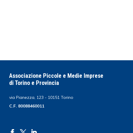
Associazione Piccole e Medie Imprese
di Torino e Provincia
via Pianezza, 123 - 10151 Torino
C.F. 80088460011