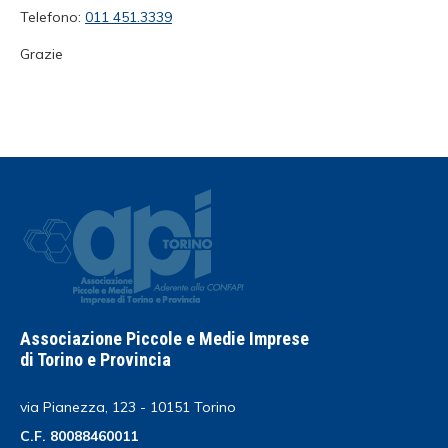
Telefono:
011 451.3339
Grazie
Associazione Piccole e Medie Imprese
di Torino e Provincia
via Pianezza, 123 - 10151 Torino
C.F. 80088460011