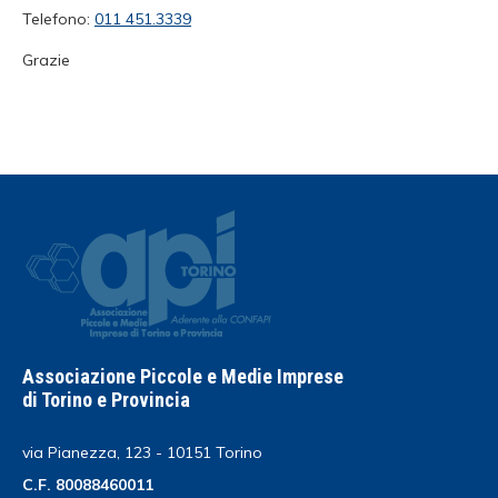
Telefono:
011 451.3339
Grazie
Associazione Piccole e Medie Imprese
di Torino e Provincia
via Pianezza, 123 - 10151 Torino
C.F. 80088460011