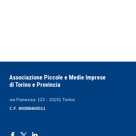
Associazione Piccole e Medie Imprese
di Torino e Provincia
via Pianezza, 123 - 10151 Torino
C.F. 80088460011