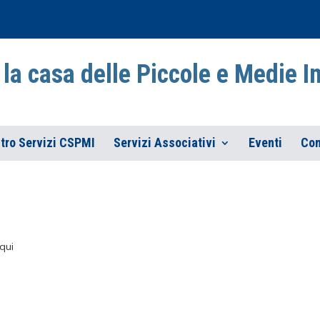
la casa delle Piccole e Medie 
tro Servizi CSPMI
Servizi Associativi
Eventi
Con
qui