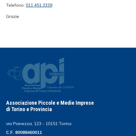
Telefono:
011 451.3339
Grazie
Associazione Piccole e Medie Imprese
di Torino e Provincia
via Pianezza, 123 - 10151 Torino
C.F. 80088460011