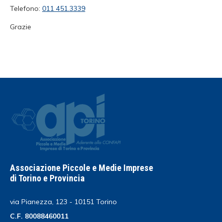
Telefono:
011 451.3339
Grazie
Associazione Piccole e Medie Imprese
di Torino e Provincia
via Pianezza, 123 - 10151 Torino
C.F. 80088460011