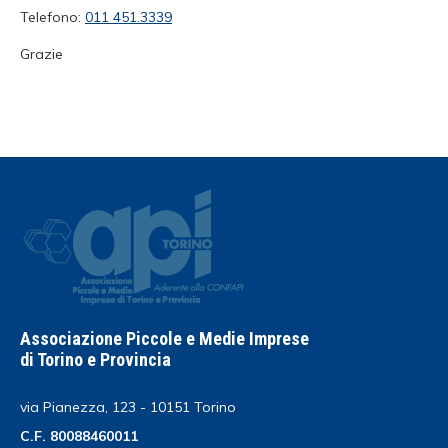
Telefono:
011 451.3339
Grazie
Associazione Piccole e Medie Imprese
di Torino e Provincia
via Pianezza, 123 - 10151 Torino
C.F. 80088460011