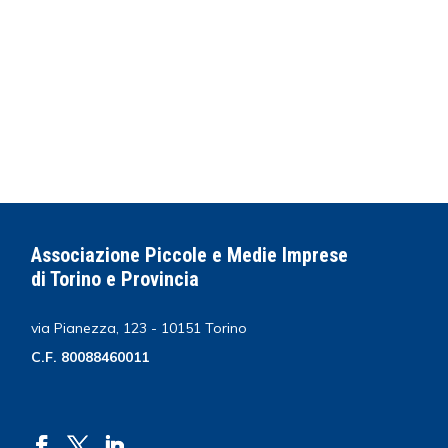
Associazione Piccole e Medie Imprese
di Torino e Provincia
via Pianezza, 123 - 10151 Torino
C.F. 80088460011