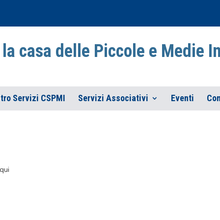
la casa delle Piccole e Medie 
tro Servizi CSPMI
Servizi Associativi
Eventi
Con
qui