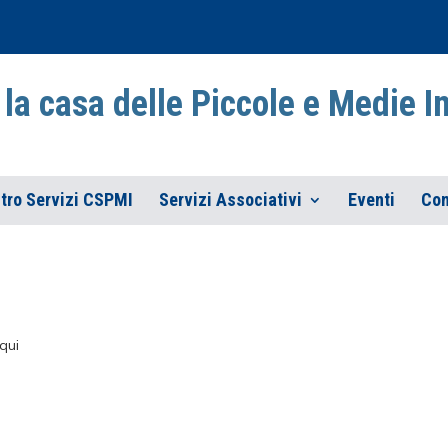
la casa delle Piccole e Medie 
tro Servizi CSPMI
Servizi Associativi
Eventi
Con
qui