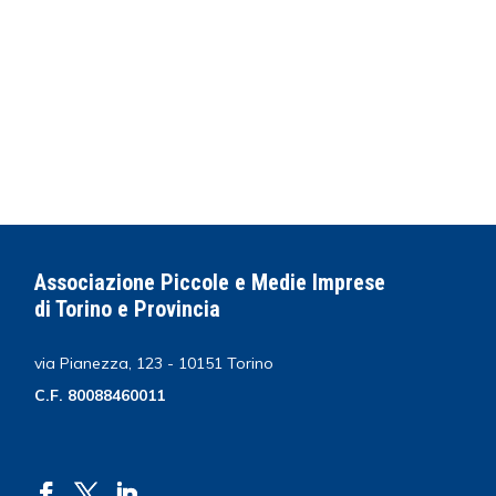
Associazione Piccole e Medie Imprese
di Torino e Provincia
via Pianezza, 123 - 10151 Torino
C.F. 80088460011