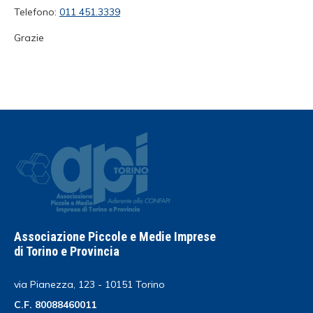
Telefono:
011 451.3339
Grazie
Associazione Piccole e Medie Imprese
di Torino e Provincia
via Pianezza, 123 - 10151 Torino
C.F. 80088460011