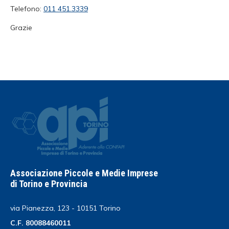
Telefono:
011 451.3339
Grazie
Associazione Piccole e Medie Imprese
di Torino e Provincia
via Pianezza, 123 - 10151 Torino
C.F. 80088460011