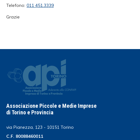
Telefono:
011 451.3339
Grazie
Associazione Piccole e Medie Imprese
di Torino e Provincia
via Pianezza, 123 - 10151 Torino
C.F. 80088460011