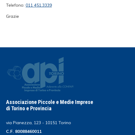
Telefono:
011 451.3339
Grazie
Associazione Piccole e Medie Imprese
di Torino e Provincia
via Pianezza, 123 - 10151 Torino
C.F. 80088460011